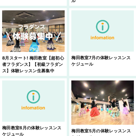
ル
梅田教室7月の体験レッスンス
8月スタート! 梅田教室【超初心
ケジュール
者フラダンス】【初級フラダン
ス】体験レッスン生募集中
梅田教室6月の体験レッスンス
梅田教室5月の体験レッスンス
ケジュール