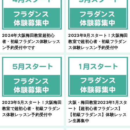
2024年大阪梅田教室超初心
2023年9月スタート！大阪梅田
者・初級フラダンス体験レッス
教室で超初心者・初級フラダン
ン予約受付中です
ス体験レッスン予約受付中
2023年5月スタート！大阪梅田
大阪・梅田教室2023年1月スタ
教室で超初心者・初級フラダン
ート【超初心者フラダンス】
ス体験レッスン予約受付中
【初級フラダンス】体験レッス
ン生募集中