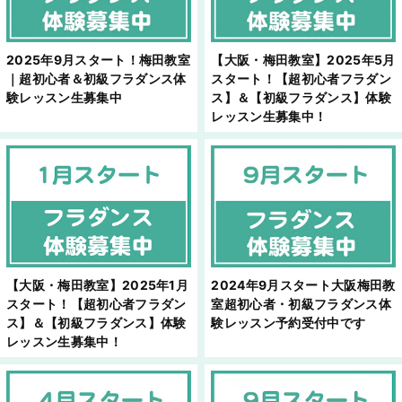
2025年9月スタート！梅田教室
【大阪・梅田教室】2025年5月
｜超初心者＆初級フラダンス体
スタート！【超初心者フラダン
験レッスン生募集中
ス】＆【初級フラダンス】体験
レッスン生募集中！
【大阪・梅田教室】2025年1月
2024年9月スタート大阪梅田教
スタート！【超初心者フラダン
室超初心者・初級フラダンス体
ス】＆【初級フラダンス】体験
験レッスン予約受付中です
レッスン生募集中！