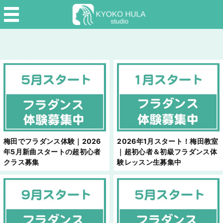
梅田でフラダンス体験｜2026
2026年1月スタート！梅田教室
年5月新曲スタートの超初心者
｜超初心者＆初級フラダンス体
クラス募集
験レッスン生募集中