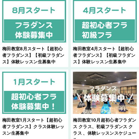
梅田教室8月スタート【超初心
梅田教室4月スタート【超初心
者フラダンス】【初級フラダン
者フラダンス】【初級フラダン
ス】体験レッスン生募集中
ス】体験レッスン生募集中
梅田教室1月スタート【超初心
梅田教室10月超初心者フラダン
者フラダンス】クラス体験レッ
ス クラス、初級フラダンス ク
スン生募集中
ラス 、体験レッスンスケジュー