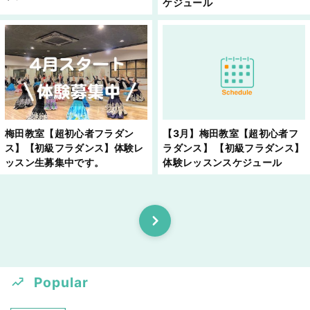
ケジュール
梅田教室【超初心者フラダン
【3月】梅田教室【超初心者フ
ス】【初級フラダンス】体験レ
ラダンス】 【初級フラダンス】
ッスン生募集中です。
体験レッスンスケジュール
Popular