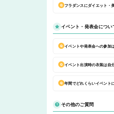
フラダンスにダイエット・
イベント・発表会につい
イベントや発表会への参加
イベント出演時の衣装は自
年間でどれくらいイベント
その他のご質問