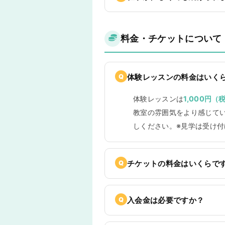
料金・チケットについて
体験レッスンの料金はいく
体験レッスンは
1,000円（
教室の雰囲気をより感じて
しください。※見学は受け
チケットの料金はいくらで
入会金は必要ですか？