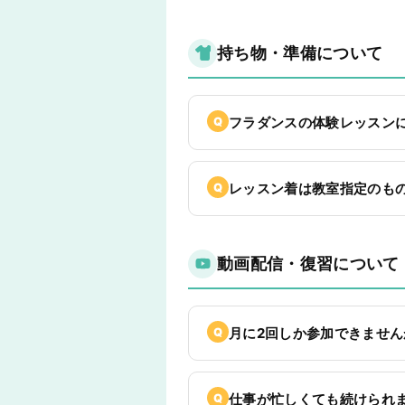
持ち物・準備について
フラダンスの体験レッスン
レッスン着は教室指定のも
動画配信・復習について
月に2回しか参加できませ
仕事が忙しくても続けられ