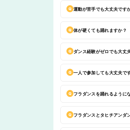
運動が苦手でも大丈夫です
体が硬くても踊れますか？
ダンス経験がゼロでも大丈
一人で参加しても大丈夫で
フラダンスを踊れるように
フラダンスとタヒチアンダ