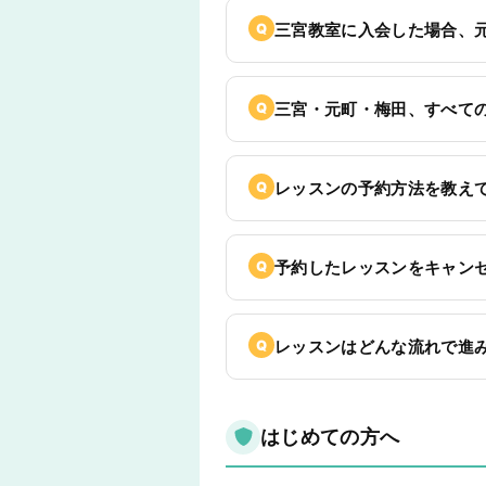
三宮教室に入会した場合、
三宮・元町・梅田、すべて
レッスンの予約方法を教え
予約したレッスンをキャン
レッスンはどんな流れで進
はじめての方へ