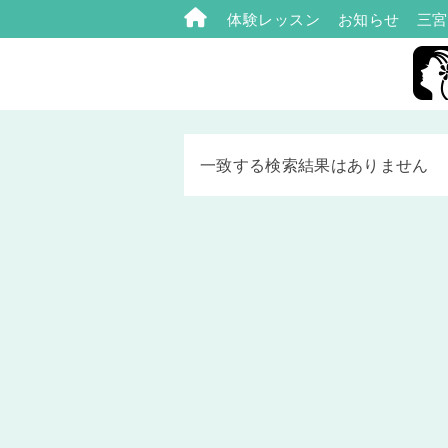
体験レッスン
お知らせ
三宮
一致する検索結果はありません