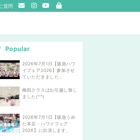
ご質問
Popular
2026年7月1日【阪急ハワ
イフェア2026】参加させ
ていただきました。
梅田クラスはお引越し致し
ました(^^)
2026年7月1日【阪急うめ
だ本店・ハワイフェア
2026】に出演します。