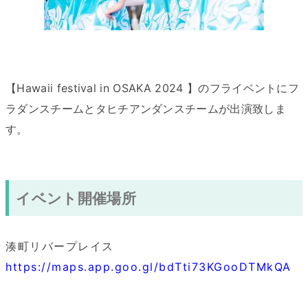
【Hawaii festival in OSAKA 2024 】のフライベントにフ
ラダンスチームとタヒチアンダンスチームが出演致しま
す。
イベント開催場所
湊町リバープレイス
https://maps.app.goo.gl/bdTti73KGooDTMkQA