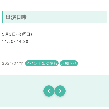
出演日時
5月3日(金曜日)
14:00~14:30
2024/04/11
イベント出演情報
お知らせ