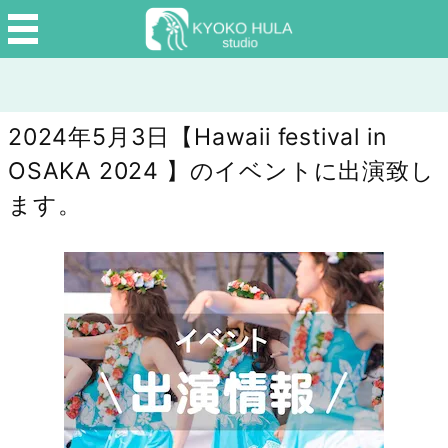
2024年5月3日【Hawaii festival in
OSAKA 2024 】のイベントに出演致し
ます。