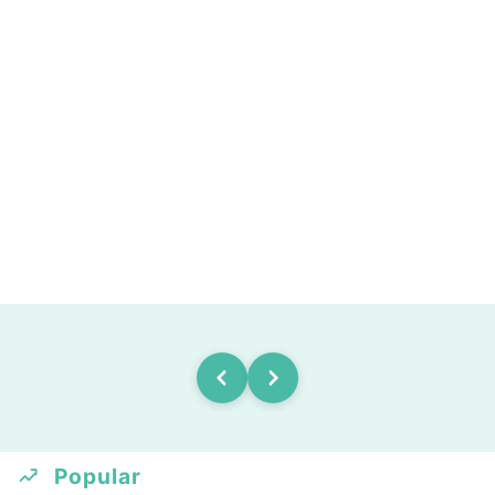
Popular