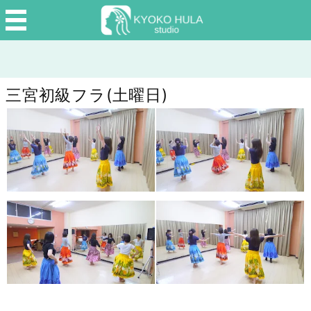
三宮初級フラ(土曜日)